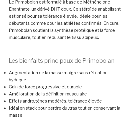
Le Primobolan est formulé à base de Méthénolone
Enanthate, un dérivé DHT doux. Ce stéroïde anabolisant
est prisé pour sa tolérance élevée, idéale pour les
débutants comme pour les athlètes confirmés. En cure,
Primobolan soutient la synthèse protéique et la force
musculaire, tout en réduisant le tissu adipeux.
Les bienfaits principaux de Primobolan
Augmentation de la masse maigre sans rétention
hydrique
Gain de force progressive et durable
Amélioration de la définition musculaire
Effets androgènes modérés, tolérance élevée
Idéal en stack pour perdre du gras tout en conservant la
masse