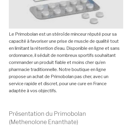
Le Primobolan est un stéroïde minceur réputé pour sa
capacité à favoriser une prise de muscle de qualité tout
en limitant la rétention d’eau. Disponible en ligne et sans
ordonnance, il séduit de nombreux sportifs souhaitant
commander un produit fiable et moins cher qu’en
pharmacie traditionnelle. Notre boutique en ligne
propose un achat de Primobolan pas cher, avec un
service rapide et discret, pour une cure en France
adaptée à vos objectifs.
Présentation du Primobolan
(Methenolone Enanthate)