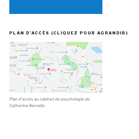
PLAN D’ACCÈS (CLIQUEZ POUR AGRANDIR)
Plan d'accès au cabinet de psychologie de
Catherine Kervella