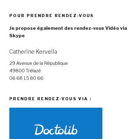
POUR PRENDRE RENDEZ-VOUS
Je propose également des rendez-vous Vidéo via
Skype
Catherine Kervella
29 Avenue de la République
49800 Trélazé
06 68 15 80 66
PRENDRE RENDEZ-VOUS VIA :