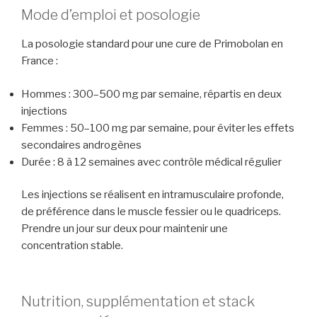
Mode d’emploi et posologie
La posologie standard pour une cure de Primobolan en
France :
Hommes : 300–500 mg par semaine, répartis en deux
injections
Femmes : 50–100 mg par semaine, pour éviter les effets
secondaires androgènes
Durée : 8 à 12 semaines avec contrôle médical régulier
Les injections se réalisent en intramusculaire profonde,
de préférence dans le muscle fessier ou le quadriceps.
Prendre un jour sur deux pour maintenir une
concentration stable.
Nutrition, supplémentation et stack