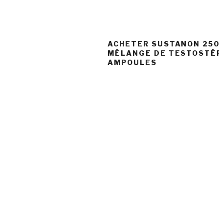
ACHETER SUSTANON 250
MÉLANGE DE TESTOSTÉR
AMPOULES