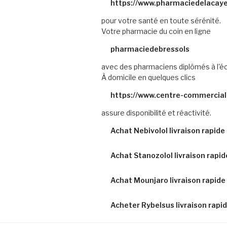
https://www.pharmaciedelacaye
pour votre santé en toute sérénité.
Votre pharmacie du coin en ligne
pharmaciedebressols
avec des pharmaciens diplômés à l'é
À domicile en quelques clics
https://www.centre-commercial
assure disponibilité et réactivité.
Achat Nebivolol livraison rapide 
Achat Stanozolol livraison rapid
Achat Mounjaro livraison rapide 
Acheter Rybelsus livraison rapid