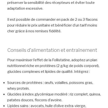
préserver la sensibilité des récepteurs et éviter toute
adaptation excessive.
Il est possible de commander en pack de 2 ou 3 flacons
pour réduire le prix unitaire et bénéficier d’un tarif moins
cher grâce à nos remises fidélité.
Conseils d’alimentation et entraînement
Pour maximiser l’effet de la Follistatine, adoptez un plan
nutritionnel riche en protéines (2 g/kg de poids corporel),
glucides complexes et lipides de qualité. Intégrez :
Sources de protéines : œufs, volailles, poissons gras,
whey protein.
Glucides à index glycémique modéré : riz complet, quinoa,
patates douces, flocons d’avoine.
Lipides sains : avocats, huile d’olive extra-vierge,