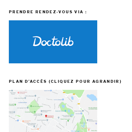
PRENDRE RENDEZ-VOUS VIA :
PLAN D’ACCÈS (CLIQUEZ POUR AGRANDIR)