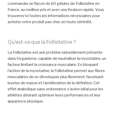
commander un flacon de 60 gélules de Follistatine en
France, au meilleur prix et avec une livraison rapide. Vous
trouverez ici toutes les informations nécessaires pour
acheter votre produit pas cher, en toute sérénité.
Qu’est-ce que la Follistatine ?
La Follistatine est une protéine naturellement présente
dans l’organisme, capable de neutraliser la myostatine, un
facteur limitant la croissance musculaire. En bloquant
l’action de la myostatine, la Follistatine permet aux fibres
musculaires de se développer plus librement, favorisant
la prise de masse et l’amélioration de la définition. Cet
effet anabolique sans ordonnance s’avère idéal pour les
athlètes désirant optimiser leurs performances et leur
apparence physique.