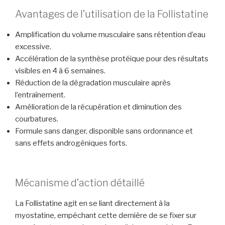
Avantages de l’utilisation de la Follistatine
Amplification du volume musculaire sans rétention d’eau
excessive.
Accélération de la synthèse protéique pour des résultats
visibles en 4 à 6 semaines.
Réduction de la dégradation musculaire après
l’entraînement.
Amélioration de la récupération et diminution des
courbatures.
Formule sans danger, disponible sans ordonnance et
sans effets androgéniques forts.
Mécanisme d’action détaillé
La Follistatine agit en se liant directement à la
myostatine, empêchant cette dernière de se fixer sur