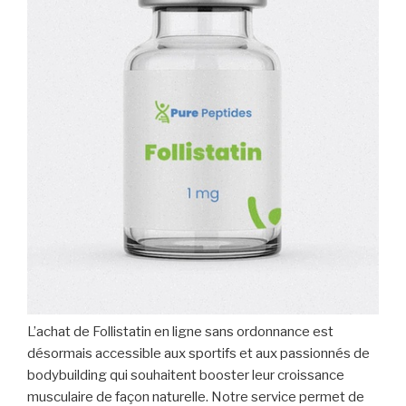
L’achat de Follistatin en ligne sans ordonnance est
désormais accessible aux sportifs et aux passionnés de
bodybuilding qui souhaitent booster leur croissance
musculaire de façon naturelle. Notre service permet de