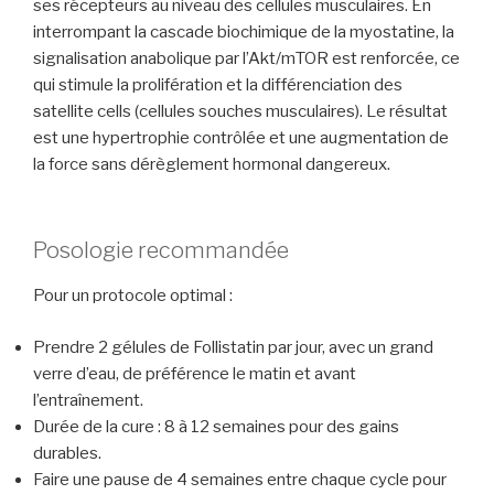
ses récepteurs au niveau des cellules musculaires. En
interrompant la cascade biochimique de la myostatine, la
signalisation anabolique par l’Akt/mTOR est renforcée, ce
qui stimule la prolifération et la différenciation des
satellite cells (cellules souches musculaires). Le résultat
est une hypertrophie contrôlée et une augmentation de
la force sans dérèglement hormonal dangereux.
Posologie recommandée
Pour un protocole optimal :
Prendre 2 gélules de Follistatin par jour, avec un grand
verre d’eau, de préférence le matin et avant
l’entraînement.
Durée de la cure : 8 à 12 semaines pour des gains
durables.
Faire une pause de 4 semaines entre chaque cycle pour