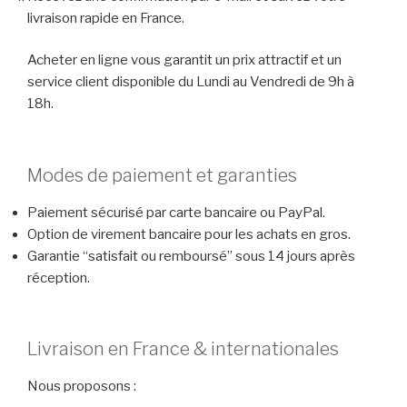
livraison rapide en France.
Acheter en ligne vous garantit un prix attractif et un
service client disponible du Lundi au Vendredi de 9h à
18h.
Modes de paiement et garanties
Paiement sécurisé par carte bancaire ou PayPal.
Option de virement bancaire pour les achats en gros.
Garantie “satisfait ou remboursé” sous 14 jours après
réception.
Livraison en France & internationales
Nous proposons :