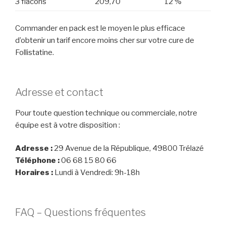
3 flacons
209,70
12 %
Commander en pack est le moyen le plus efficace
d’obtenir un tarif encore moins cher sur votre cure de
Follistatine.
Adresse et contact
Pour toute question technique ou commerciale, notre
équipe est à votre disposition :
Adresse :
29 Avenue de la République, 49800 Trélazé
Téléphone :
06 68 15 80 66
Horaires :
Lundi à Vendredi: 9h-18h
FAQ – Questions fréquentes