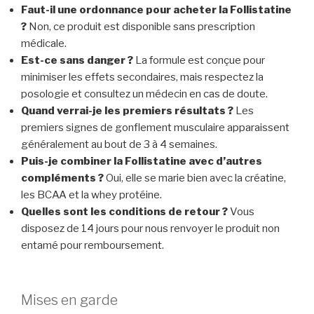
Faut-il une ordonnance pour acheter la Follistatine
?
Non, ce produit est disponible sans prescription
médicale.
Est-ce sans danger ?
La formule est conçue pour
minimiser les effets secondaires, mais respectez la
posologie et consultez un médecin en cas de doute.
Quand verrai-je les premiers résultats ?
Les
premiers signes de gonflement musculaire apparaissent
généralement au bout de 3 à 4 semaines.
Puis-je combiner la Follistatine avec d’autres
compléments ?
Oui, elle se marie bien avec la créatine,
les BCAA et la whey protéine.
Quelles sont les conditions de retour ?
Vous
disposez de 14 jours pour nous renvoyer le produit non
entamé pour remboursement.
Mises en garde