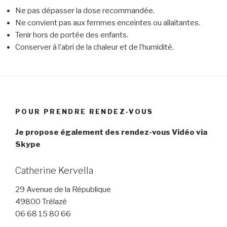
Ne pas dépasser la dose recommandée.
Ne convient pas aux femmes enceintes ou allaitantes.
Tenir hors de portée des enfants.
Conserver à l’abri de la chaleur et de l’humidité.
POUR PRENDRE RENDEZ-VOUS
Je propose également des rendez-vous Vidéo via
Skype
Catherine Kervella
29 Avenue de la République
49800 Trélazé
06 68 15 80 66