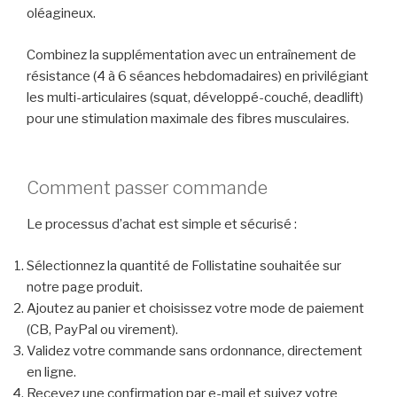
oléagineux.
Combinez la supplémentation avec un entraînement de
résistance (4 à 6 séances hebdomadaires) en privilégiant
les multi-articulaires (squat, développé-couché, deadlift)
pour une stimulation maximale des fibres musculaires.
Comment passer commande
Le processus d’achat est simple et sécurisé :
Sélectionnez la quantité de Follistatine souhaitée sur
notre page produit.
Ajoutez au panier et choisissez votre mode de paiement
(CB, PayPal ou virement).
Validez votre commande sans ordonnance, directement
en ligne.
Recevez une confirmation par e-mail et suivez votre