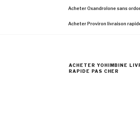
Acheter Oxandrolone sans ordo
Acheter Proviron livraison rapi
ACHETER YOHIMBINE LIV
RAPIDE PAS CHER