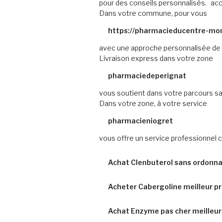
pour des conseils personnalisés.
acc
Dans votre commune, pour vous
https://pharmacieducentre-mont
avec une approche personnalisée de 
Livraison express dans votre zone
pharmaciedeperignat
vous soutient dans votre parcours sa
Dans votre zone, à votre service
pharmacieniogret
vous offre un service professionnel c
Achat Clenbuterol sans ordonna
Acheter Cabergoline meilleur p
Achat Enzyme pas cher meilleur 