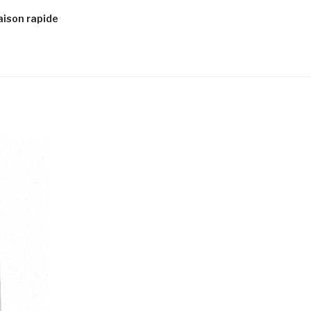
aison rapide