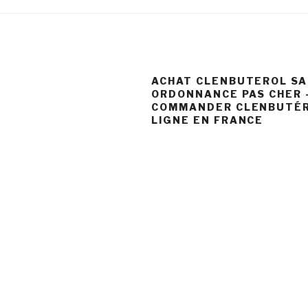
ACHAT CLENBUTEROL S
ORDONNANCE PAS CHER 
COMMANDER CLENBUTÉR
LIGNE EN FRANCE