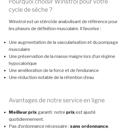
Pourquoi choisir Winstrol pour votre
cycle de sèche ?
Winstrol est un stéroïde anabolisant de référence pour
les phases de définition musculaire. Il favorise :
Une augmentation de la vascularisation et du pompage
musculaire
Une préservation de la masse maigre lors d’un régime
hypocalorique
Une amélioration de la force et de l’endurance
Une réduction notable de la rétention d’eau
Avantages de notre service en ligne
Meilleur prix
garanti : notre
prix
est ajusté
quotidiennement.
Pas d’ordonnance nécessaire :
sans ordonnance
,