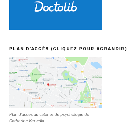
PLAN D’ACCÈS (CLIQUEZ POUR AGRANDIR)
Plan d'accès au cabinet de psychologie de
Catherine Kervella