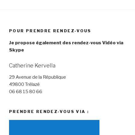
POUR PRENDRE RENDEZ-VOUS
Je propose également des rendez-vous Vidéo via
Skype
Catherine Kervella
29 Avenue de la République
49800 Trélazé
06 68 15 80 66
PRENDRE RENDEZ-VOUS VIA :