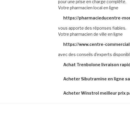
pour une prise en charge complète.
Votre pharmacien local en ligne
https://pharmacieducentre-mont
vous apporte des réponses fiables.
Votre pharmacien de ville en ligne
https://www.centre-commercial
avec des conseils d'experts disponibl
Achat Trenbolone livraison rapid
Acheter Sibutramine en ligne s
Acheter Winstrol meilleur prix p