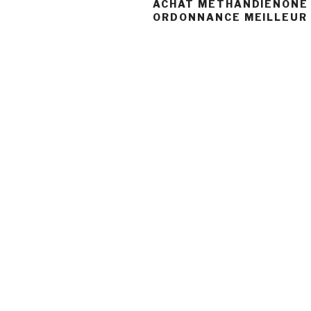
ACHAT METHANDIENONE
ORDONNANCE MEILLEUR 